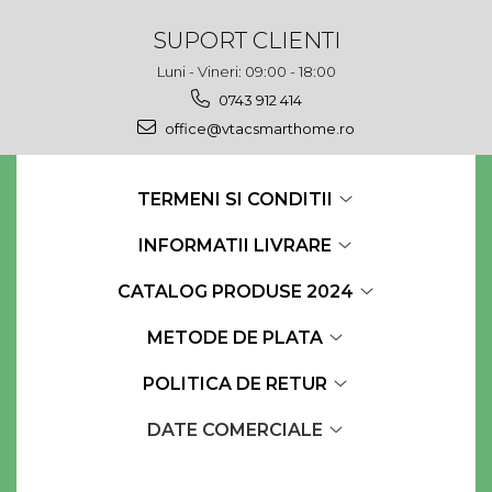
SUPORT CLIENTI
Luni - Vineri: 09:00 - 18:00
0743 912 414
office@vtacsmarthome.ro
TERMENI SI CONDITII
INFORMATII LIVRARE
CATALOG PRODUSE 2024
METODE DE PLATA
POLITICA DE RETUR
DATE COMERCIALE