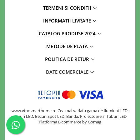
TERMENI SI CONDITII
INFORMATII LIVRARE
CATALOG PRODUSE 2024
METODE DE PLATA
POLITICA DE RETUR
DATE COMERCIALE
www.vtacsmarthome.ro Cea mai variata gama de Iluminat LED:
Becuri LED, Becuri Spot LED, Banda, Proiectoare si Tuburi LED
Platforma E-commerce by Gomag